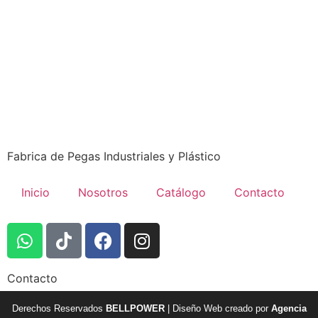
Fabrica de Pegas Industriales y Plástico
Inicio
Nosotros
Catálogo
Contacto
Contacto
Derechos Reservados
BELLPOWER
| Diseño Web creado por
Agencia