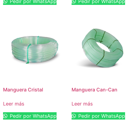
Pedir por WhatsApp
Pedir por WhatsApp
Manguera Cristal
Manguera Can-Can
Leer más
Leer más
Pedir por WhatsApp
Pedir por WhatsApp