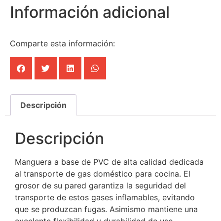
Información adicional
Comparte esta información:
Descripción
Descripción
Manguera a base de PVC de alta calidad dedicada
al transporte de gas doméstico para cocina. El
grosor de su pared garantiza la seguridad del
transporte de estos gases inflamables, evitando
que se produzcan fugas. Asimismo mantiene una