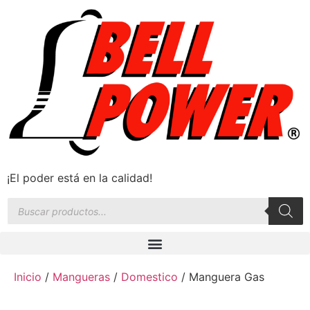
¡El poder está en la calidad!
Inicio
/
Mangueras
/
Domestico
/ Manguera Gas